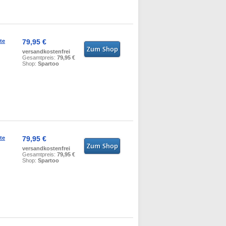
te
79,95 €
versandkostenfrei
Gesamtpreis:
79,95 €
Shop:
Spartoo
te
79,95 €
versandkostenfrei
Gesamtpreis:
79,95 €
Shop:
Spartoo