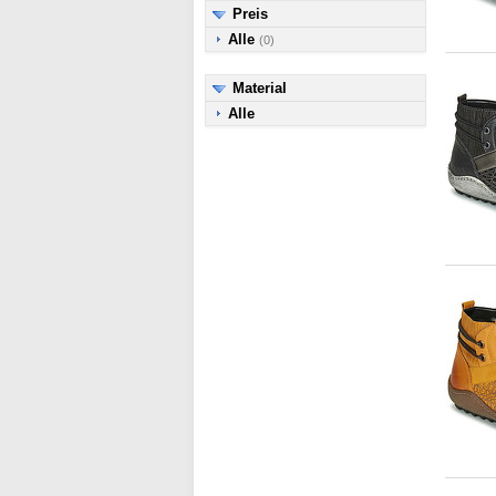
Preis
Alle
(0)
Material
Alle