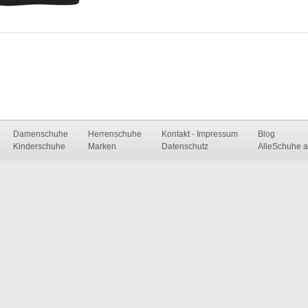
Damenschuhe
Herrenschuhe
Kontakt - Impressum
Blog
Kinderschuhe
Marken
Datenschutz
AlleSchuhe a