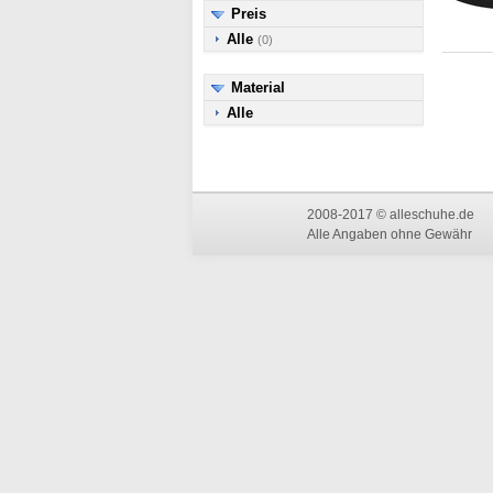
Preis
Alle
(0)
Material
Alle
2008-2017 © alleschuhe.de
Alle Angaben ohne Gewähr