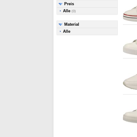
Preis
Alle
(0)
Material
Alle