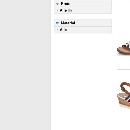
Preis
Alle
(0)
Material
Alle