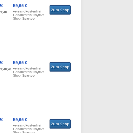
te
59,95 €
versandkostenfrei
39;40
Gesamtpreis:
59,95 €
Shop:
Spartoo
te
59,95 €
versandkostenfrei
39;40;41
Gesamtpreis:
59,95 €
Shop:
Spartoo
te
59,95 €
versandkostenfrei
Gesamtpreis:
59,95 €
Shop:
Spartoo