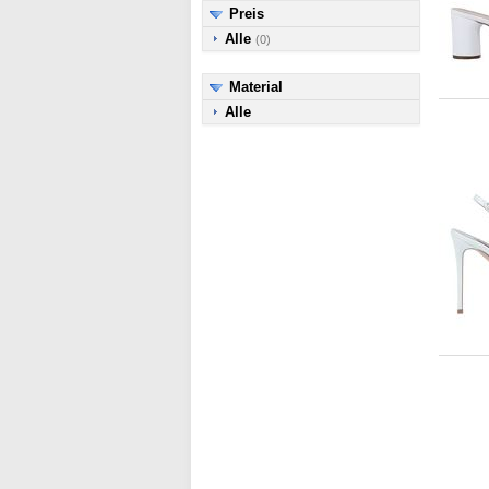
Preis
Alle
(0)
Material
Alle