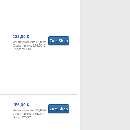
133,00 €
Versandkosten:
13,00 €
Gesamtpreis:
146,00 €
Shop:
YOOX
156,00 €
Versandkosten:
13,00 €
Gesamtpreis:
169,00 €
Shop:
YOOX