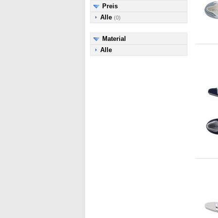
Preis
Alle
(0)
Material
Alle