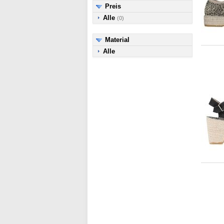
Preis
Alle
(0)
Material
Alle