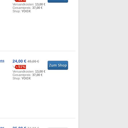
Versandkosten:
13,00 €
Gesamtpreis:
37,00 €
Shop:
YOOX
ons
24,00 €
49,00 €
-51%
Versandkosten:
13,00 €
Gesamtpreis:
37,00 €
Shop:
YOOX
ons