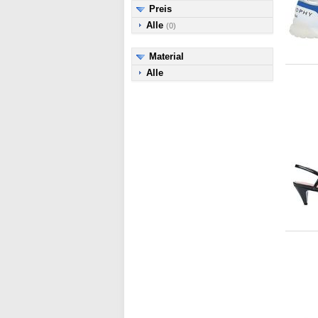
Preis
Alle
(0)
Material
Alle