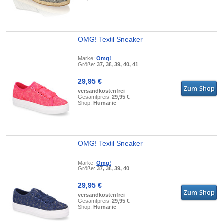
OMG! Textil Sneaker
Marke:
Omg!
Größe:
37, 38, 39, 40, 41
29,95 €
versandkostenfrei
Gesamtpreis:
29,95 €
Shop:
Humanic
OMG! Textil Sneaker
Marke:
Omg!
Größe:
37, 38, 39, 40
29,95 €
versandkostenfrei
Gesamtpreis:
29,95 €
Shop:
Humanic