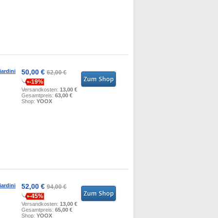
ardini
50,00 €
62,00 €
-19%
Versandkosten:
13,00 €
Gesamtpreis:
63,00 €
Shop:
YOOX
ardini
52,00 €
94,00 €
-45%
Versandkosten:
13,00 €
Gesamtpreis:
65,00 €
Shop:
YOOX