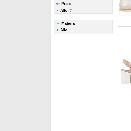
Preis
Alle
(0)
Material
Alle