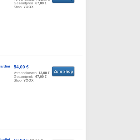
Gesamtpreis:
67,00 €
Shop:
YOOX
ardini
54,00 €
Versandkosten:
13,00 €
Gesamtpreis:
67,00 €
Shop:
YOOX
ardini