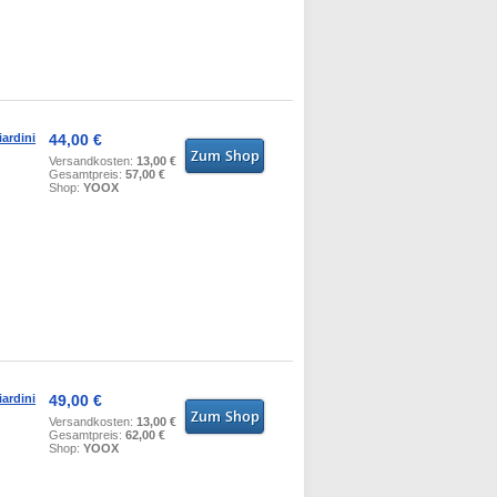
ardini
44,00 €
Versandkosten:
13,00 €
Gesamtpreis:
57,00 €
Shop:
YOOX
ardini
49,00 €
Versandkosten:
13,00 €
Gesamtpreis:
62,00 €
Shop:
YOOX