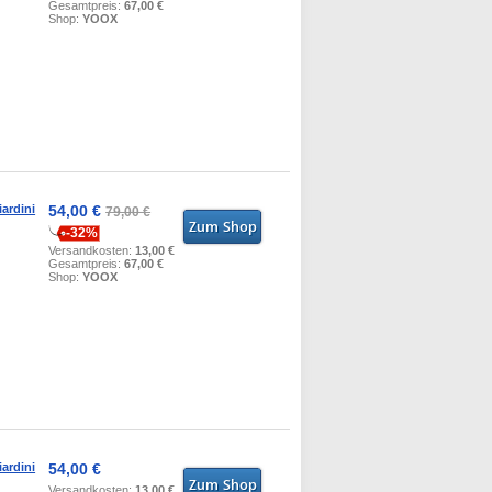
Gesamtpreis:
67,00 €
Shop:
YOOX
ardini
54,00 €
79,00 €
-32%
Versandkosten:
13,00 €
Gesamtpreis:
67,00 €
Shop:
YOOX
ardini
54,00 €
Versandkosten:
13,00 €