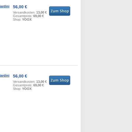
ardini
56,00 €
Versandkosten:
13,00 €
Gesamtpreis:
69,00 €
Shop:
YOOX
ardini
56,00 €
Versandkosten:
13,00 €
Gesamtpreis:
69,00 €
Shop:
YOOX