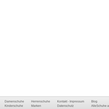
Damenschuhe
Herrenschuhe
Kontakt - Impressum
Blog
Kinderschuhe
Marken
Datenschutz
AlleSchuhe a