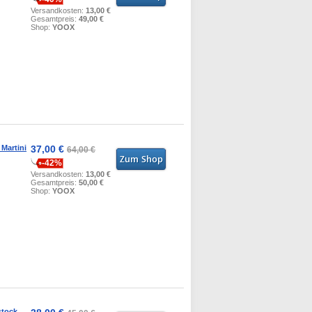
Versandkosten:
13,00 €
Gesamtpreis:
49,00 €
Shop:
YOOX
 Martini
37,00 €
64,00 €
-42%
Versandkosten:
13,00 €
Gesamtpreis:
50,00 €
Shop:
YOOX
stock