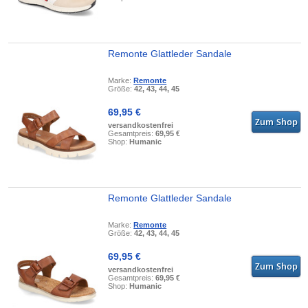
Remonte Glattleder Sandale
Marke:
Remonte
Größe:
42, 43, 44, 45
69,95 €
versandkostenfrei
Gesamtpreis:
69,95 €
Shop:
Humanic
Remonte Glattleder Sandale
Marke:
Remonte
Größe:
42, 43, 44, 45
69,95 €
versandkostenfrei
Gesamtpreis:
69,95 €
Shop:
Humanic